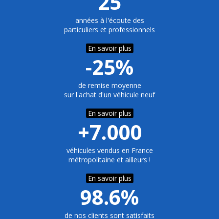
25
années à l'écoute des
particuliers et professionnels
En savoir plus
-25%
de remise moyenne
sur l'achat d'un véhicule neuf
En savoir plus
+7.000
véhicules vendus en France
métropolitaine et ailleurs !
En savoir plus
98.6%
de nos clients sont satisfaits