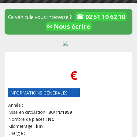
☎ 02 51 10 62 10
Ce véhicule vous intéresse ?
✉ Nous écrire
€
INFORMATIONS GÉNÉRALES
Année :
Mise en circulation :
30/11/1999
Nombre de places :
NC
Kilométrage :
km
Énergie :