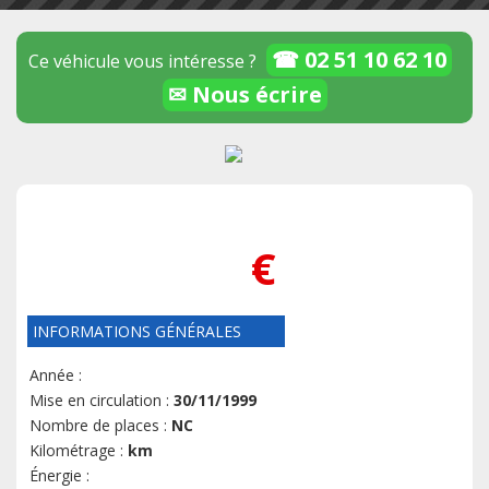
☎ 02 51 10 62 10
Ce véhicule vous intéresse ?
✉ Nous écrire
€
INFORMATIONS GÉNÉRALES
Année :
Mise en circulation :
30/11/1999
Nombre de places :
NC
Kilométrage :
km
Énergie :