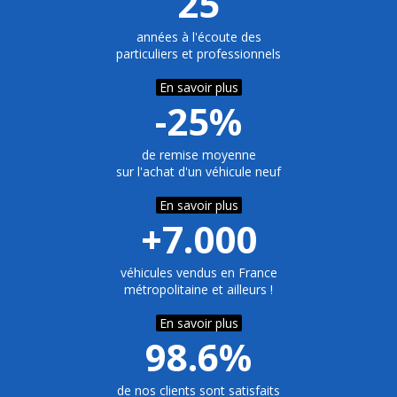
25
années à l'écoute des
particuliers et professionnels
En savoir plus
-25%
de remise moyenne
sur l'achat d'un véhicule neuf
En savoir plus
+7.000
véhicules vendus en France
métropolitaine et ailleurs !
En savoir plus
98.6%
de nos clients sont satisfaits