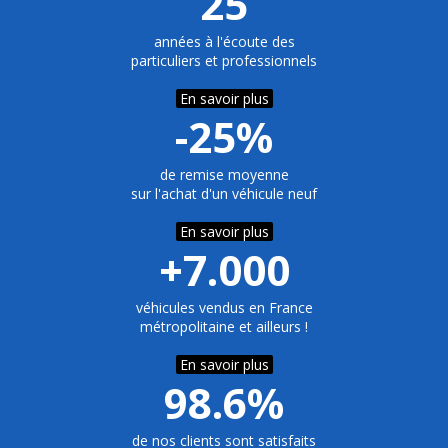
25
années à l'écoute des
particuliers et professionnels
En savoir plus
-25%
de remise moyenne
sur l'achat d'un véhicule neuf
En savoir plus
+7.000
véhicules vendus en France
métropolitaine et ailleurs !
En savoir plus
98.6%
de nos clients sont satisfaits