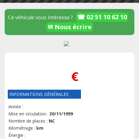
☎ 02 51 10 62 10
Ce véhicule vous intéresse ?
✉ Nous écrire
€
INFORMATIONS GÉNÉRALES
Année :
Mise en circulation :
30/11/1999
Nombre de places :
NC
Kilométrage :
km
Énergie :