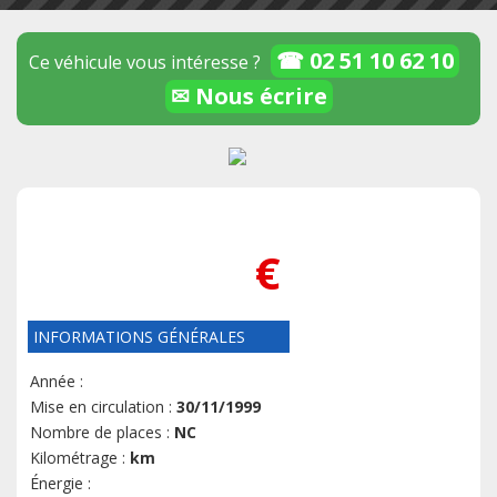
☎ 02 51 10 62 10
Ce véhicule vous intéresse ?
✉ Nous écrire
€
INFORMATIONS GÉNÉRALES
Année :
Mise en circulation :
30/11/1999
Nombre de places :
NC
Kilométrage :
km
Énergie :