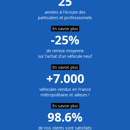
25
années à l'écoute des
particuliers et professionnels
En savoir plus
-25%
de remise moyenne
sur l'achat d'un véhicule neuf
En savoir plus
+7.000
véhicules vendus en France
métropolitaine et ailleurs !
En savoir plus
98.6%
de nos clients sont satisfaits