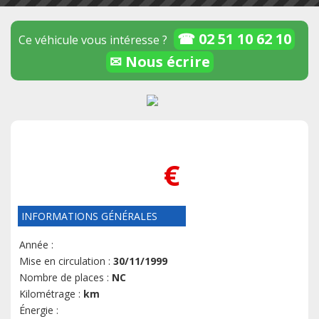
☎ 02 51 10 62 10
Ce véhicule vous intéresse ?
✉ Nous écrire
€
INFORMATIONS GÉNÉRALES
Année :
Mise en circulation :
30/11/1999
Nombre de places :
NC
Kilométrage :
km
Énergie :