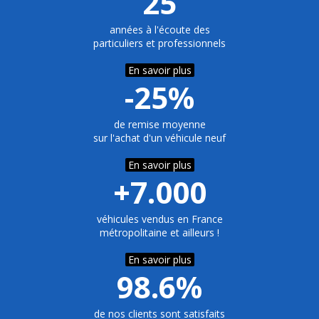
25
années à l'écoute des
particuliers et professionnels
En savoir plus
-25%
de remise moyenne
sur l'achat d'un véhicule neuf
En savoir plus
+7.000
véhicules vendus en France
métropolitaine et ailleurs !
En savoir plus
98.6%
de nos clients sont satisfaits