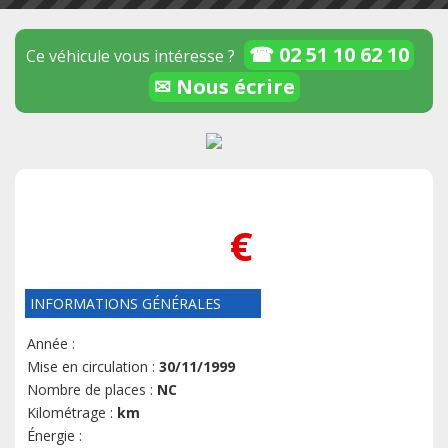
☎ 02 51 10 62 10
Ce véhicule vous intéresse ?
✉ Nous écrire
€
INFORMATIONS GÉNÉRALES
Année :
Mise en circulation :
30/11/1999
Nombre de places :
NC
Kilométrage :
km
Énergie :