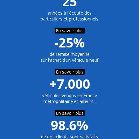
25
années à l'écoute des
particuliers et professionnels
En savoir plus
-25%
de remise moyenne
sur l'achat d'un véhicule neuf
En savoir plus
+7.000
véhicules vendus en France
métropolitaine et ailleurs !
En savoir plus
98.6%
de nos clients sont satisfaits