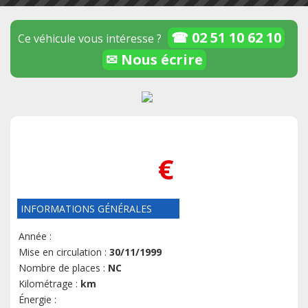
☎ 02 51 10 62 10
Ce véhicule vous intéresse ?
✉ Nous écrire
€
INFORMATIONS GÉNÉRALES
Année :
Mise en circulation :
30/11/1999
Nombre de places :
NC
Kilométrage :
km
Énergie :