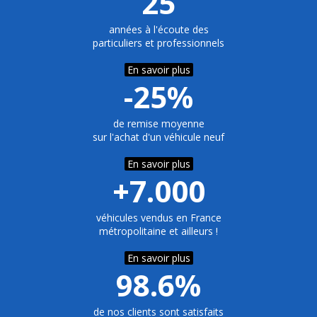
25
années à l'écoute des
particuliers et professionnels
En savoir plus
-25%
de remise moyenne
sur l'achat d'un véhicule neuf
En savoir plus
+7.000
véhicules vendus en France
métropolitaine et ailleurs !
En savoir plus
98.6%
de nos clients sont satisfaits