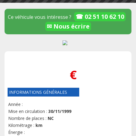
☎ 02 51 10 62 10
Ce véhicule vous intéresse ?
✉ Nous écrire
€
INFORMATIONS GÉNÉRALES
Année :
Mise en circulation :
30/11/1999
Nombre de places :
NC
Kilométrage :
km
Énergie :