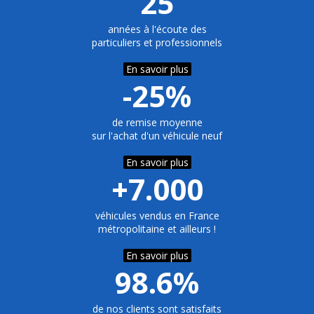
25
années à l'écoute des
particuliers et professionnels
En savoir plus
-25%
de remise moyenne
sur l'achat d'un véhicule neuf
En savoir plus
+7.000
véhicules vendus en France
métropolitaine et ailleurs !
En savoir plus
98.6%
de nos clients sont satisfaits