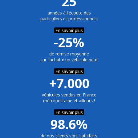
25
années à l'écoute des
particuliers et professionnels
En savoir plus
-25%
de remise moyenne
sur l'achat d'un véhicule neuf
En savoir plus
+7.000
véhicules vendus en France
métropolitaine et ailleurs !
En savoir plus
98.6%
de nos clients sont satisfaits