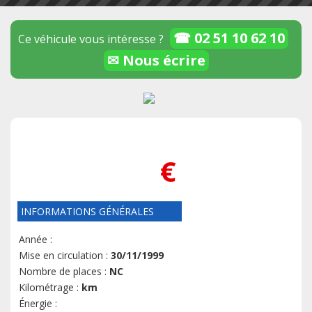
☎ 02 51 10 62 10
Ce véhicule vous intéresse ?
✉ Nous écrire
€
INFORMATIONS GÉNÉRALES
Année :
Mise en circulation :
30/11/1999
Nombre de places :
NC
Kilométrage :
km
Énergie :