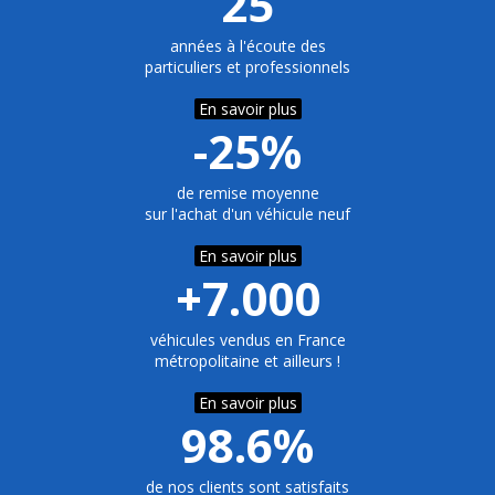
25
années à l'écoute des
particuliers et professionnels
En savoir plus
-25%
de remise moyenne
sur l'achat d'un véhicule neuf
En savoir plus
+7.000
véhicules vendus en France
métropolitaine et ailleurs !
En savoir plus
98.6%
de nos clients sont satisfaits