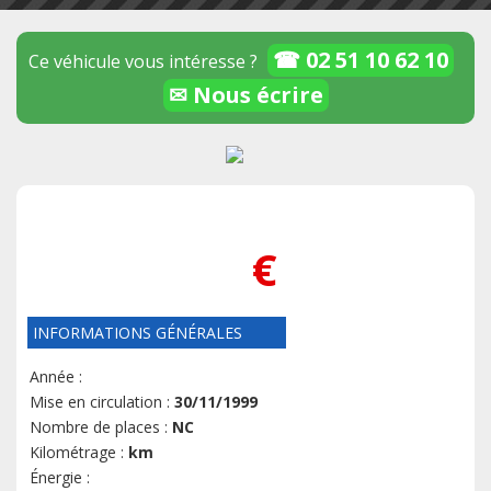
☎ 02 51 10 62 10
Ce véhicule vous intéresse ?
✉ Nous écrire
€
INFORMATIONS GÉNÉRALES
Année :
Mise en circulation :
30/11/1999
Nombre de places :
NC
Kilométrage :
km
Énergie :