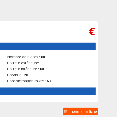
€
Nombre de places :
NC
Couleur extérieure:
Couleur intérieure :
NC
Garantie :
NC
Consommation mixte :
NC
▤ Imprimer la fiche