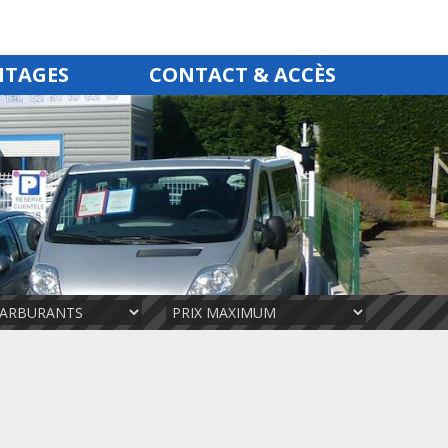
NTAGES
CONTACT & ACCÈS