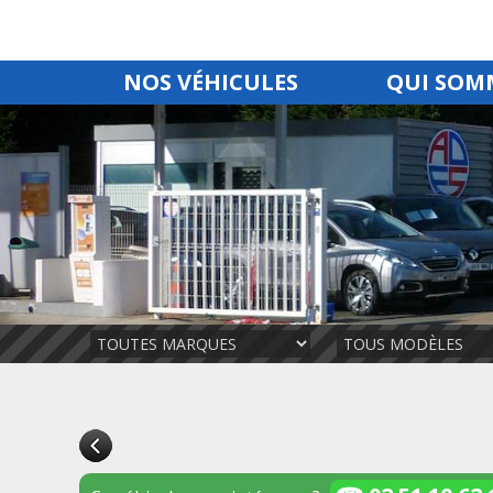
NOS VÉHICULES
QUI SOM