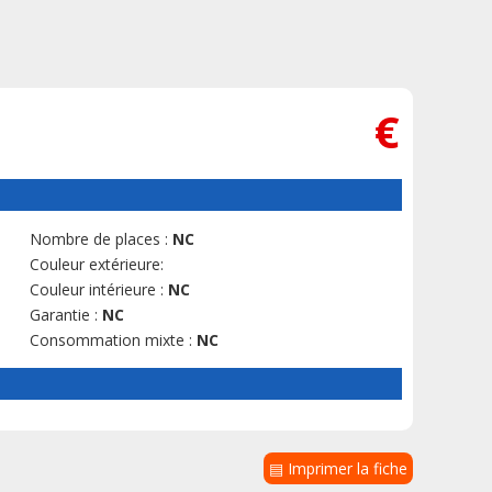
€
Nombre de places :
NC
Couleur extérieure:
Couleur intérieure :
NC
Garantie :
NC
Consommation mixte :
NC
▤ Imprimer la fiche