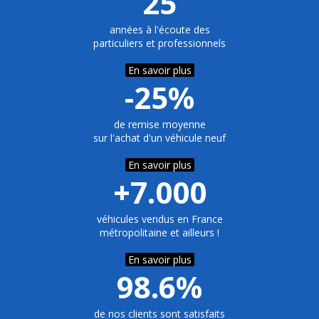
25
années à l'écoute des
particuliers et professionnels
En savoir plus
-25%
de remise moyenne
sur l'achat d'un véhicule neuf
En savoir plus
+7.000
véhicules vendus en France
métropolitaine et ailleurs !
En savoir plus
98.6%
de nos clients sont satisfaits