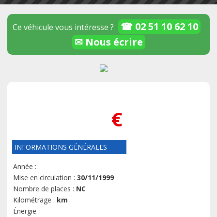
☎ 02 51 10 62 10
Ce véhicule vous intéresse ?
✉ Nous écrire
€
INFORMATIONS GÉNÉRALES
Année :
Mise en circulation :
30/11/1999
Nombre de places :
NC
Kilométrage :
km
Énergie :