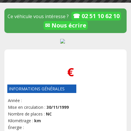
☎ 02 51 10 62 10
Ce véhicule vous intéresse ?
✉ Nous écrire
€
INFORMATIONS GÉNÉRALES
Année :
Mise en circulation :
30/11/1999
Nombre de places :
NC
Kilométrage :
km
Énergie :