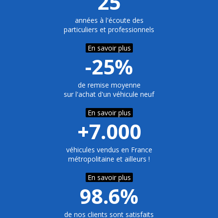
25
années à l'écoute des
particuliers et professionnels
En savoir plus
-25%
de remise moyenne
sur l'achat d'un véhicule neuf
En savoir plus
+7.000
véhicules vendus en France
métropolitaine et ailleurs !
En savoir plus
98.6%
de nos clients sont satisfaits